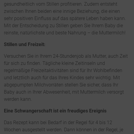
gesundheitlich vom Stillen profitieren. Zudem entsteht
zwischen Ihnen beiden eine innige Beziehung, die einen
sehr positiven Einfluss auf das spätere Leben haben kann.
Mit der Entscheidung zu Stillen geben Sie Ihrem Baby die
reinste, natürlichste und beste Nahrung – die Muttermilch!
Stillen und Freizeit:
Versuchen Sie in Ihrem 24-Stundenjob als Mutter, auch Zeit
für sich zu finden. Tägliche kleine Zeitinseln und
regelmäßige Freizeitaktivitäten sind für Ihr Wohlbefinden
und letztlich auch für das Ihres Kindes sehr wichtig. Mit
abgepumpten Milchvorräten stellen Sie sicher, dass Ihr
Baby auch in Ihrer Abwesenheit, mit Muttermilch versorgt
werden kann.
Eine Schwangerschaft ist ein freudiges Ereignis
Das Rezept kann bei Bedarf in der Regel für 4 bis 12
Wochen ausgestellt werden. Dann können in der Regel, je