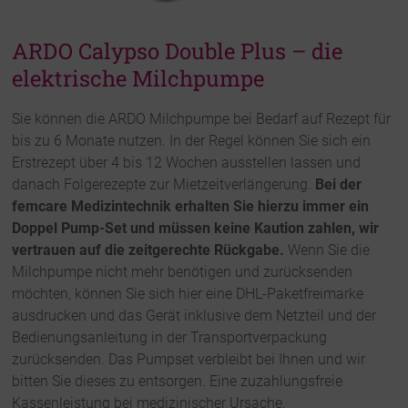
ARDO Calypso Double Plus – die
elektrische Milchpumpe
Sie können die ARDO Milchpumpe bei Bedarf auf Rezept für
bis zu 6 Monate nutzen. In der Regel können Sie sich ein
Erstrezept über 4 bis 12 Wochen ausstellen lassen und
danach Folgerezepte zur Mietzeitverlängerung.
Bei der
femcare Medizintechnik erhalten Sie hierzu immer ein
Doppel Pump-Set und müssen keine Kaution zahlen, wir
vertrauen auf die zeitgerechte Rückgabe.
Wenn Sie die
Milchpumpe nicht mehr benötigen und zurücksenden
möchten, können Sie sich hier eine DHL-Paketfreimarke
ausdrucken und das Gerät inklusive dem Netzteil und der
Bedienungsanleitung in der Transportverpackung
zurücksenden. Das Pumpset verbleibt bei Ihnen und wir
bitten Sie dieses zu entsorgen. Eine zuzahlungsfreie
Kassenleistung bei medizinischer Ursache.