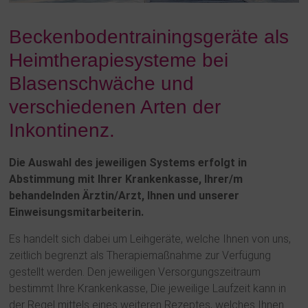
Beckenbodentrainingsgeräte als
Heimtherapiesysteme bei
Blasenschwäche und
verschiedenen Arten der
Inkontinenz.
Die Auswahl des jeweiligen Systems erfolgt in
Abstimmung mit Ihrer Krankenkasse, Ihrer/m
behandelnden Ärztin/Arzt, Ihnen und unserer
Einweisungsmitarbeiterin.
Es handelt sich dabei um Leihgeräte, welche Ihnen von uns,
zeitlich begrenzt als Therapiemaßnahme zur Verfügung
gestellt werden. Den jeweiligen Versorgungszeitraum
bestimmt Ihre Krankenkasse, Die jeweilige Laufzeit kann in
der Regel mittels eines weiteren Rezeptes, welches Ihnen