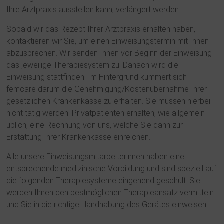
Ihre Arztpraxis ausstellen kann, verlängert werden.
Sobald wir das Rezept Ihrer Arztpraxis erhalten haben,
kontaktieren wir Sie, um einen Einweisungstermin mit Ihnen
abzusprechen. Wir senden Ihnen vor Beginn der Einweisung
das jeweilige Therapiesystem zu. Danach wird die
Einweisung stattfinden. Im Hintergrund kümmert sich
femcare darum die Genehmigung/Kostenübernahme Ihrer
gesetzlichen Krankenkasse zu erhalten. Sie müssen hierbei
nicht tätig werden. Privatpatienten erhalten, wie allgemein
üblich, eine Rechnung von uns, welche Sie dann zur
Erstattung Ihrer Krankenkasse einreichen.
Alle unsere Einweisungsmitarbeiterinnen haben eine
entsprechende medizinische Vorbildung und sind speziell auf
die folgenden Therapiesysteme eingehend geschult. Sie
werden Ihnen den bestmöglichen Therapieansatz vermitteln
und Sie in die richtige Handhabung des Gerätes einweisen.