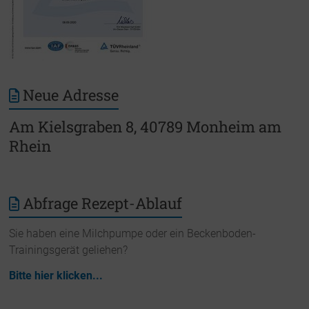
Neue Adresse
Am Kielsgraben 8, 40789 Monheim am
Rhein
Abfrage Rezept-Ablauf
Sie haben eine Milchpumpe oder ein Beckenboden-
Trainingsgerät geliehen?
Bitte hier klicken...